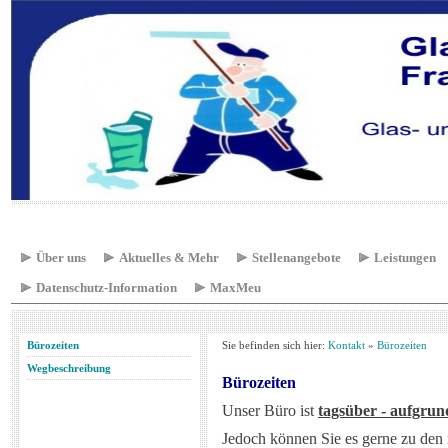
Über uns
Aktuelles & Mehr
Stellenangebote
Leistungen
Datenschutz-Information
MaxMeu
Bürozeiten
Sie befinden sich hier:
Kontakt
»
Bürozeiten
Wegbeschreibung
Bürozeiten
Unser Büro ist
tagsüber - aufgrun
Jedoch können Sie es gerne zu den